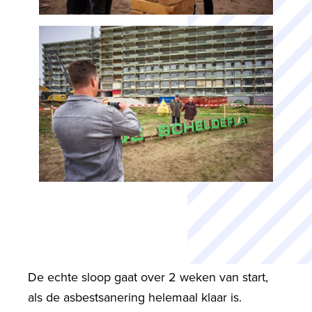
De echte sloop gaat over 2 weken van start,
als de asbestsanering helemaal klaar is.