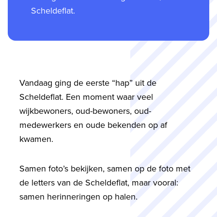
Scheldeflat.
Vandaag ging de eerste “hap” uit de
Scheldeflat. Een moment waar veel
wijkbewoners, oud-bewoners, oud-
medewerkers en oude bekenden op af
kwamen.
Samen foto’s bekijken, samen op de foto met
de letters van de Scheldeflat, maar vooral:
samen herinneringen op halen.