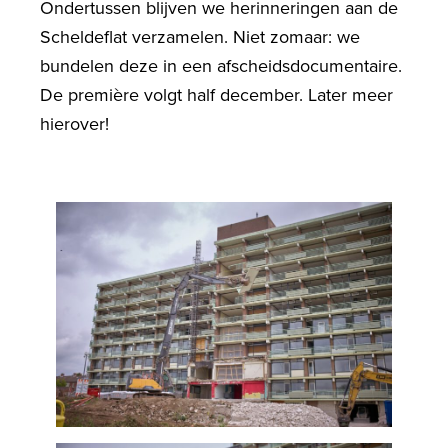
Ondertussen blijven we herinneringen aan de
Scheldeflat verzamelen. Niet zomaar: we
bundelen deze in een afscheidsdocumentaire.
De première volgt half december. Later meer
hierover!