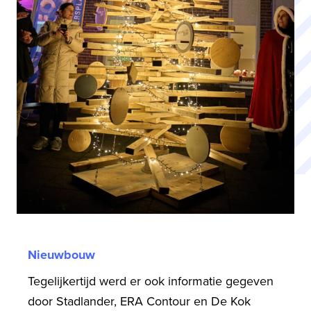
Nieuwbouw
Tegelijkertijd werd er ook informatie gegeven
door Stadlander, ERA Contour en De Kok