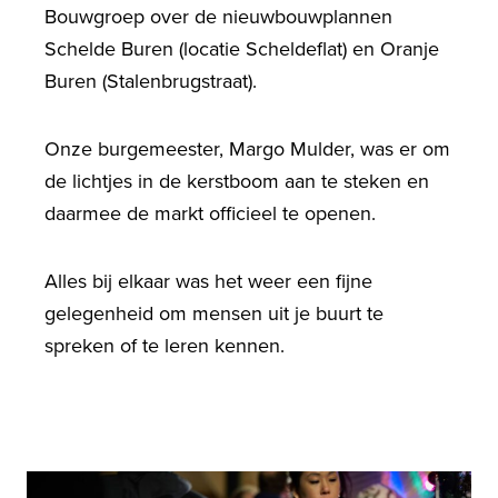
Bouwgroep over de nieuwbouwplannen
Schelde Buren (locatie Scheldeflat) en Oranje
Buren (Stalenbrugstraat).
Onze burgemeester, Margo Mulder, was er om
de lichtjes in de kerstboom aan te steken en
daarmee de markt officieel te openen.
Alles bij elkaar was het weer een fijne
gelegenheid om mensen uit je buurt te
spreken of te leren kennen.