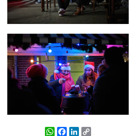
WhatsApp
Facebook
LinkedIn
Copy