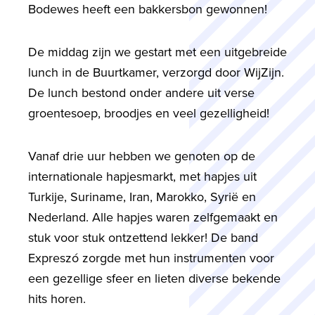
Bodewes heeft een bakkersbon gewonnen!
De middag zijn we gestart met een uitgebreide
lunch in de Buurtkamer, verzorgd door WijZijn.
De lunch bestond onder andere uit verse
groentesoep, broodjes en veel gezelligheid!
Vanaf drie uur hebben we genoten op de
internationale hapjesmarkt, met hapjes uit
Turkije, Suriname, Iran, Marokko, Syrië en
Nederland. Alle hapjes waren zelfgemaakt en
stuk voor stuk ontzettend lekker! De band
Expreszó zorgde met hun instrumenten voor
een gezellige sfeer en lieten diverse bekende
hits horen.